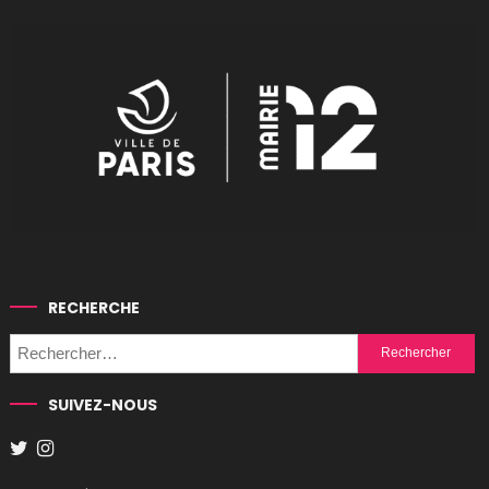
RECHERCHE
Rechercher :
SUIVEZ-NOUS