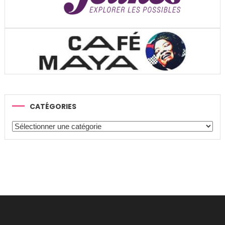
CATÉGORIES
Catégories