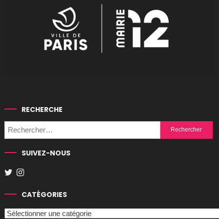
RECHERCHE
Rechercher :
SUIVEZ-NOUS
CATÉGORIES
Catégories