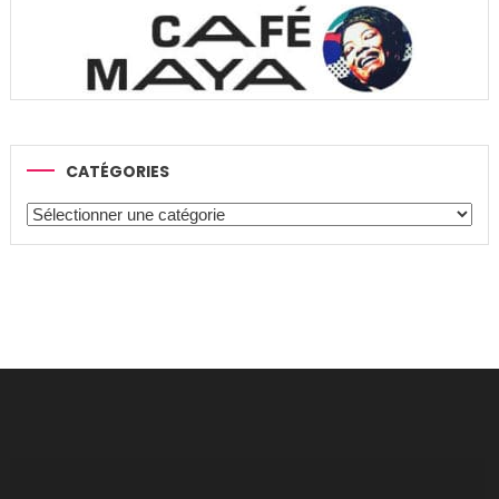
CATÉGORIES
Catégories