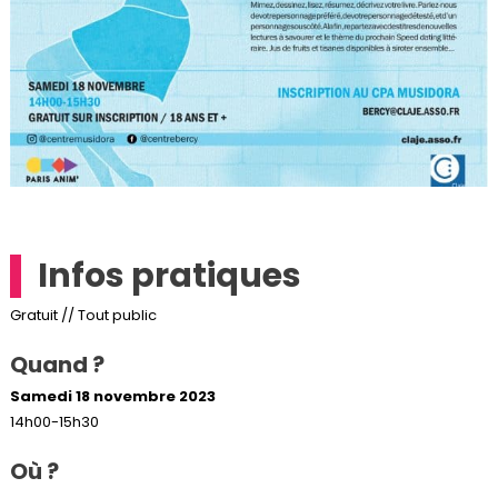
Infos pratiques
Gratuit // Tout public
Quand ?
Samedi 18 novembre 2023
14h00-15h30
Où ?