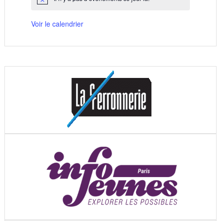
Notice
Voir le calendrier