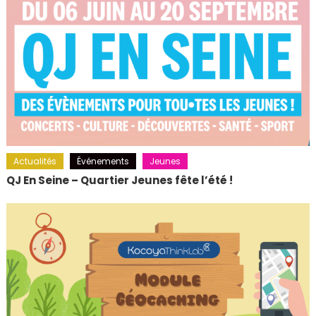
Actualités
Événements
Jeunes
QJ En Seine – Quartier Jeunes fête l’été !