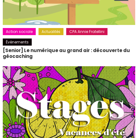
Action sociale
Actualités
CPA Annie Fratellini
Événements
[Senior] Le numérique au grand air : découverte du
géocaching