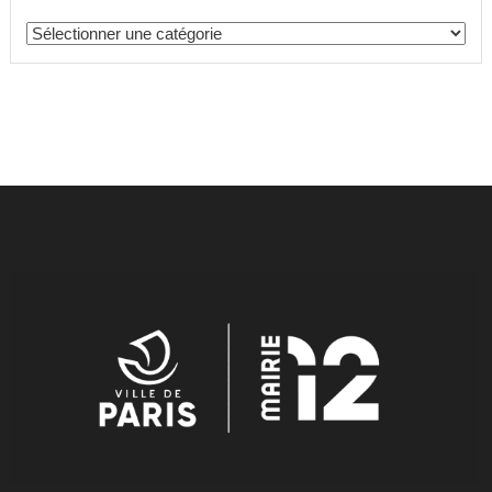
Catégories