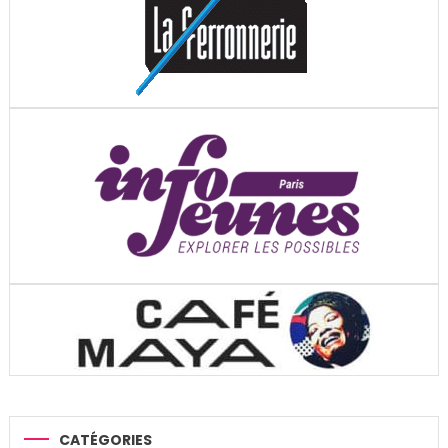
CATÉGORIES