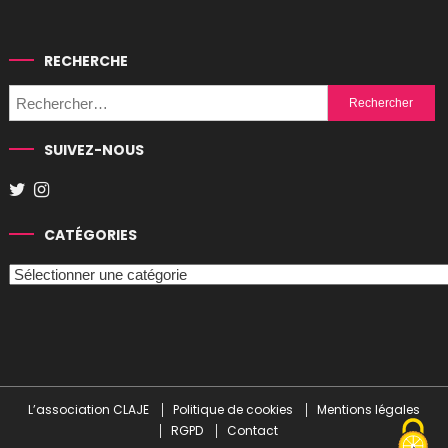
RECHERCHE
Rechercher :
SUIVEZ-NOUS
CATÉGORIES
Catégories
L’association CLAJE
Politique de cookies
Mentions légales
RGPD
Contact