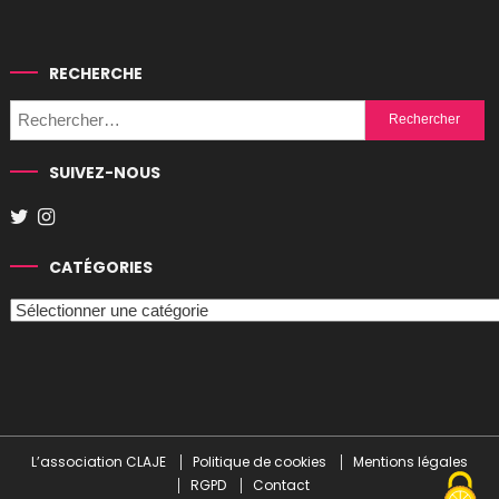
RECHERCHE
Rechercher :
SUIVEZ-NOUS
CATÉGORIES
Catégories
L’association CLAJE
Politique de cookies
Mentions légales
RGPD
Contact