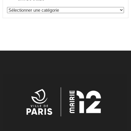
Catégories