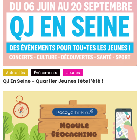
Actualités
Événements
Jeunes
QJ En Seine – Quartier Jeunes fête l’été !