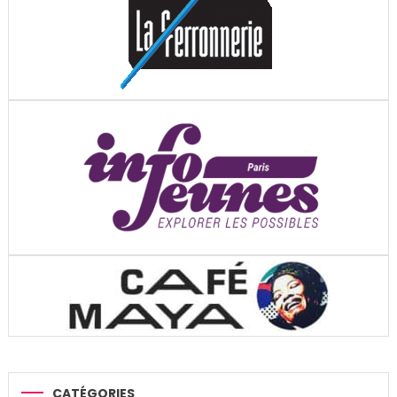
CATÉGORIES