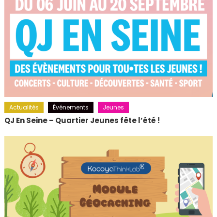
Actualités
Événements
Jeunes
QJ En Seine – Quartier Jeunes fête l’été !