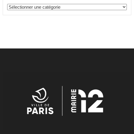
Catégories