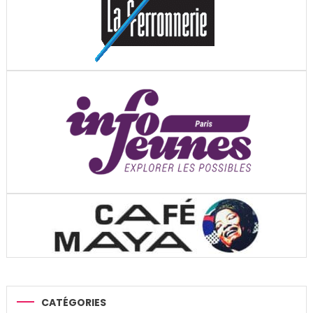
CATÉGORIES