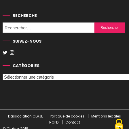
RECHERCHE
Rechercher :
SUIVEZ-NOUS
CATÉGORIES
Catégories
L’association CLAJE
Politique de cookies
Mentions légales
RGPD
Contact
© Claje - 2019