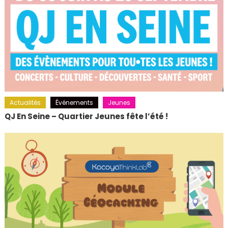
Actualités
Événements
Jeunes
QJ En Seine – Quartier Jeunes fête l’été !