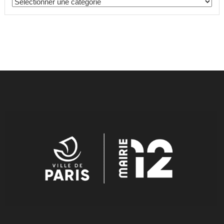
Catégories