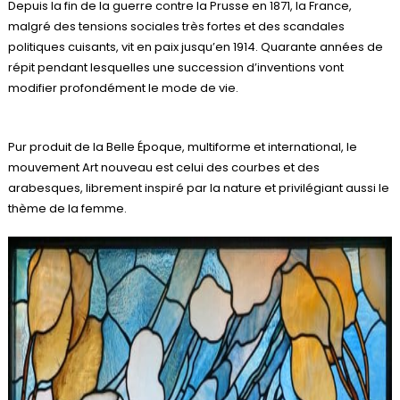
Depuis la fin de la guerre contre la Prusse en 1871, la France,
malgré des tensions sociales très fortes et des scandales
politiques cuisants, vit en paix jusqu’en 1914. Quarante années de
répit pendant lesquelles une succession d’inventions vont
modifier profondément le mode de vie.
Pur produit de la Belle Époque, multiforme et international, le
mouvement Art nouveau est celui des courbes et des
arabesques, librement inspiré par la nature et privilégiant aussi le
thème de la femme.