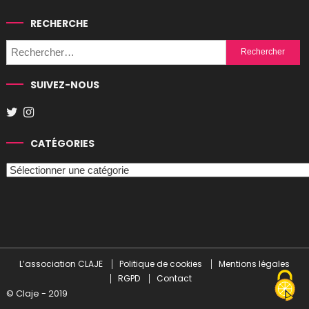
RECHERCHE
Rechercher :
SUIVEZ-NOUS
CATÉGORIES
Catégories
L’association CLAJE
Politique de cookies
Mentions légales
RGPD
Contact
© Claje - 2019