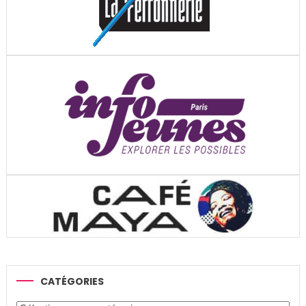
CATÉGORIES