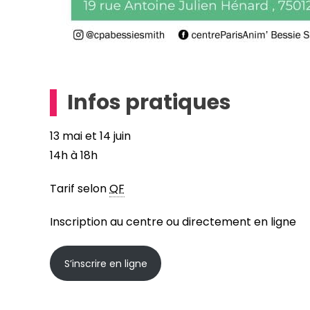
Infos pratiques
13 mai et 14 juin
14h à 18h
Tarif selon
QF
Inscription au centre ou directement en ligne
S’inscrire en ligne