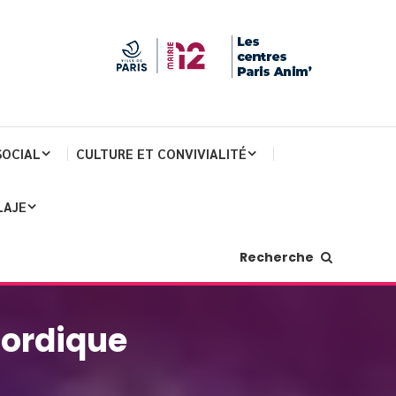
SOCIAL
CULTURE ET CONVIVIALITÉ
LAJE
Recherche
Nordique