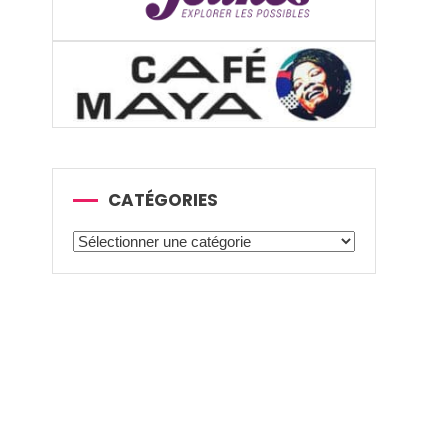
CATÉGORIES
Catégories