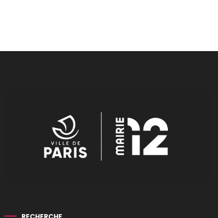
RECHERCHE