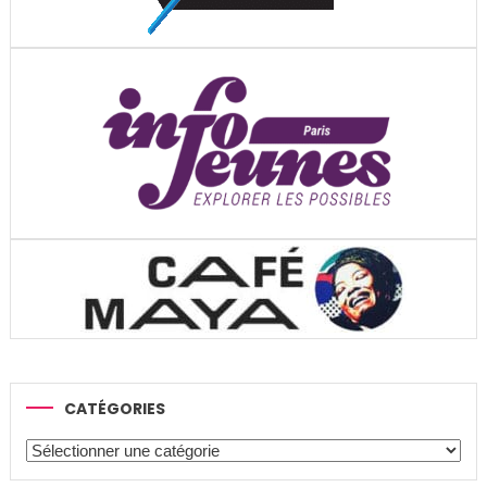
CATÉGORIES
Catégories