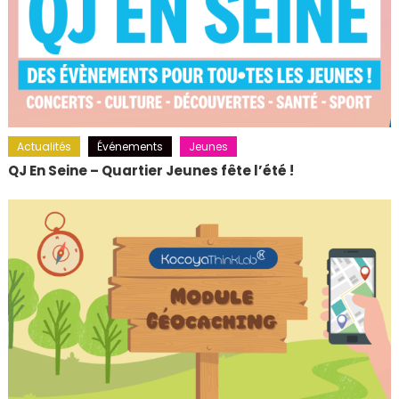
Actualités
Événements
Jeunes
QJ En Seine – Quartier Jeunes fête l’été !