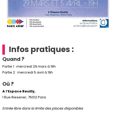
Infos pratiques :
Quand ?
Partie 1 : mercredi 29 mars à 19h
Partie 2 : mercredi 5 avril à 19h
Où ?
A l’Espace Reuilly,
1 Rue Riesener, 75012 Paris
Entrée libre dans la limite des places disponibles