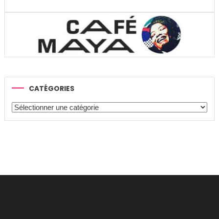
CATÉGORIES
Catégories