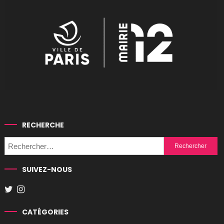
RECHERCHE
Rechercher :
SUIVEZ-NOUS
CATÉGORIES