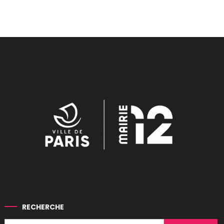
RECHERCHE