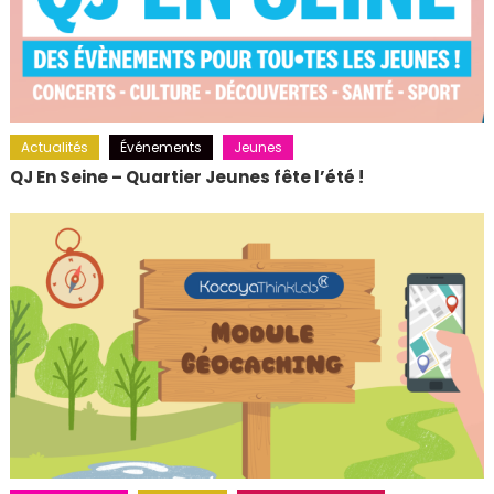
Actualités
Événements
Jeunes
QJ En Seine – Quartier Jeunes fête l’été !