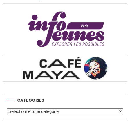
CATÉGORIES
Catégories