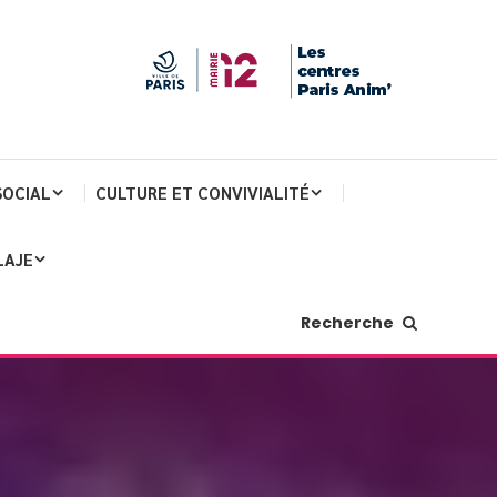
SOCIAL
CULTURE ET CONVIVIALITÉ
LAJE
Recherche