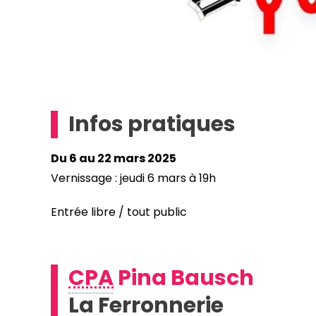
Infos pratiques
Du 6 au 22 mars 2025
Vernissage : jeudi 6 mars à 19h
Entrée libre / tout public
CPA
Pina Bausch
La Ferronnerie