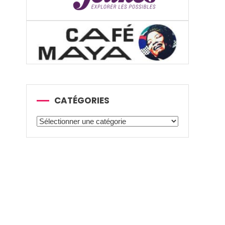
CATÉGORIES
Catégories