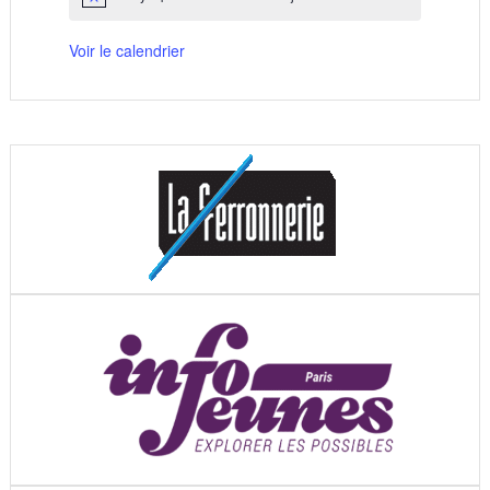
Notice
Voir le calendrier