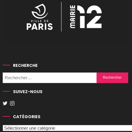
RECHERCHE
Rechercher :
SUIVEZ-NOUS
CATÉGORIES
Catégories