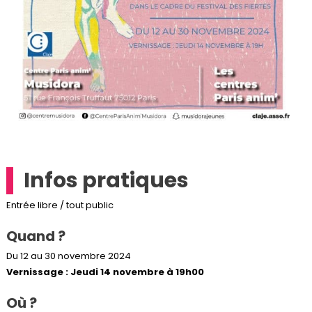
Infos pratiques
Entrée libre / tout public
Quand ?
Du 12 au 30 novembre 2024
Vernissage : Jeudi 14 novembre à 19h00
Où ?