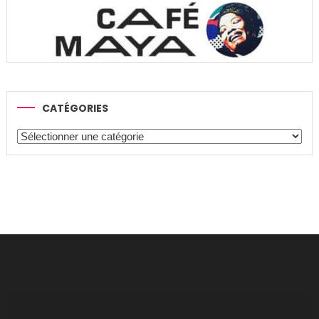
CATÉGORIES
Catégories