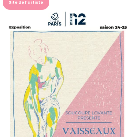
Site de l’artiste