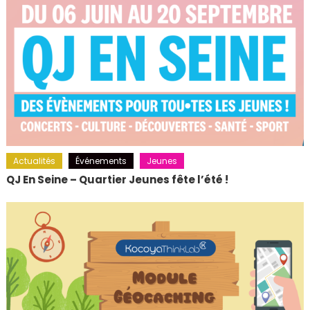
Actualités
Événements
Jeunes
QJ En Seine – Quartier Jeunes fête l’été !