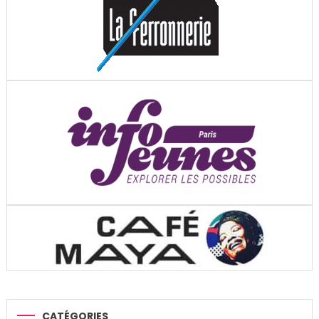
CATÉGORIES