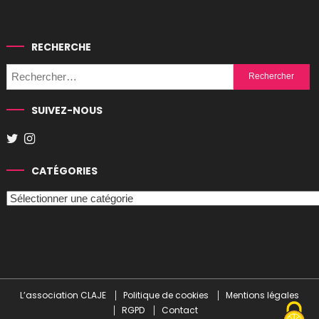
RECHERCHE
Rechercher :
SUIVEZ-NOUS
CATÉGORIES
Catégories
L’association CLAJE
Politique de cookies
Mentions légales
RGPD
Contact