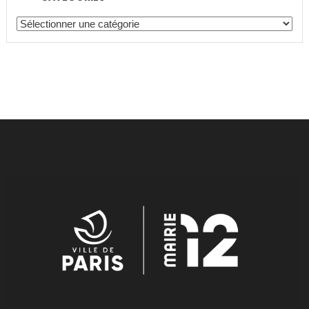
Catégories