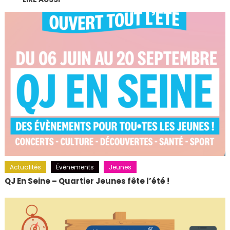
Actualités
Événements
Jeunes
QJ En Seine – Quartier Jeunes fête l’été !