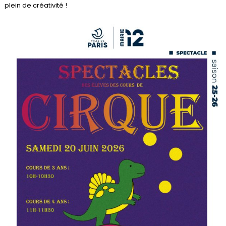
plein de créativité !