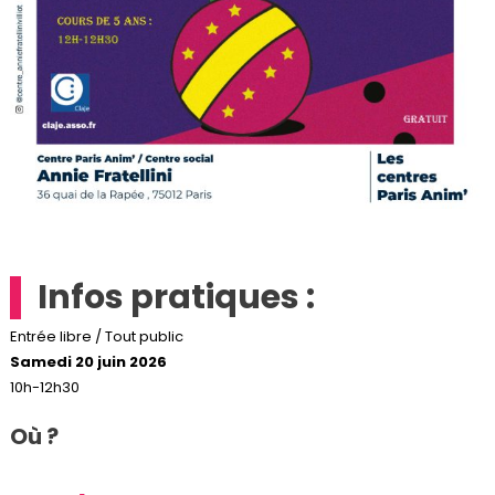
Infos pratiques :
Entrée libre / Tout public
Samedi 20 juin 2026
10h-12h30
Où ?