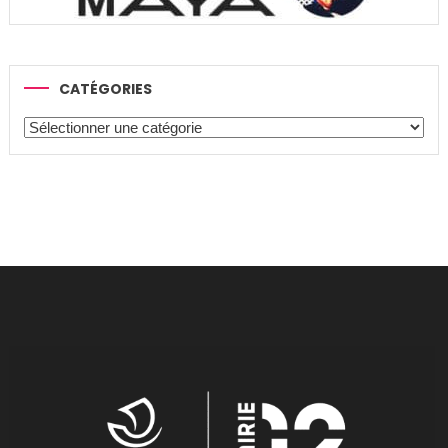
CATÉGORIES
Catégories