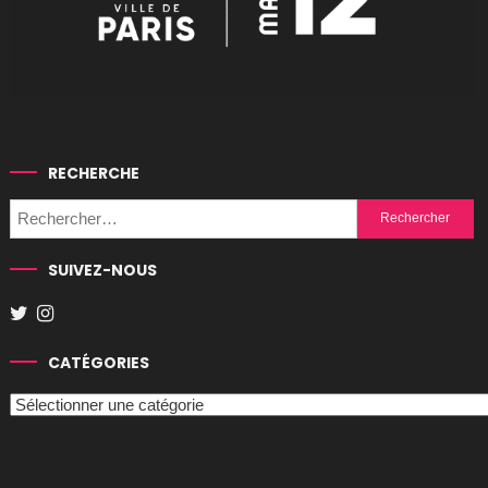
RECHERCHE
Rechercher :
SUIVEZ-NOUS
CATÉGORIES
Catégories