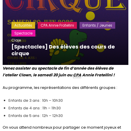
Actualités
CPA Annie Fratellini
Enfants / Jeunes
Spectacle
Claje
[Spectacles] Des élèves des cours de
cirque
Venez assister au spectacle de fin d’année des élèves de
l’atelier Clown, le samedi 20 juin au
CPA
Annie Fratellini !
Au programme, les représentations des différents groupes :
Enfants de 3 ans : 10h – 10h30
Enfants de 4 ans : 11h – 11h30
Enfants de 5 ans : 12h – 12h30
On vous attend nombreux pour partager ce moment joyeux et