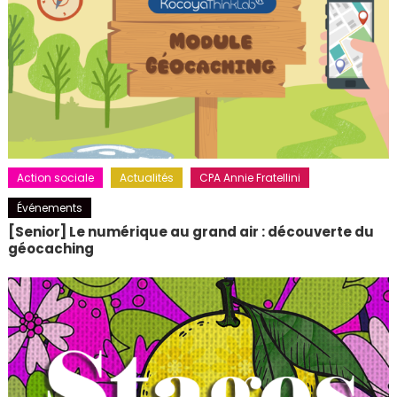
Action sociale
Actualités
CPA Annie Fratellini
Événements
[Senior] Le numérique au grand air : découverte du
géocaching