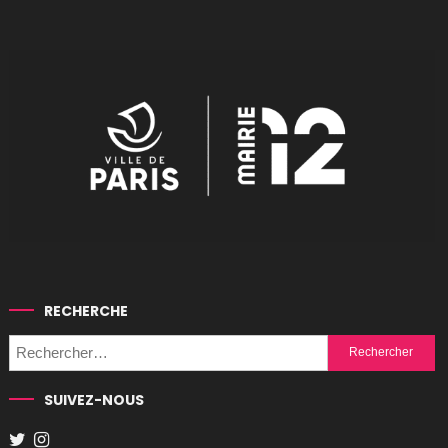
RECHERCHE
Rechercher :
SUIVEZ-NOUS