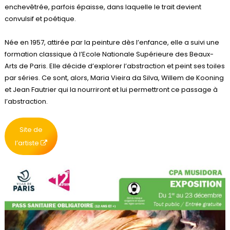
enchevêtrée, parfois épaisse, dans laquelle le trait devient
convulsif et poétique.
Née en 1957, attirée par la peinture dès l’enfance, elle a suivi une
formation classique à l’Ecole Nationale Supérieure des Beaux-
Arts de Paris. Elle décide d’explorer l’abstraction et peint ses toiles
par séries. Ce sont, alors, Maria Vieira da Silva, Willem de Kooning
et Jean Fautrier qui la nourriront et lui permettront ce passage à
l’abstraction.
Site de
l’artiste