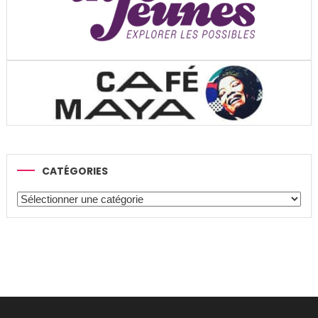
CATÉGORIES
Catégories