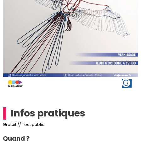
Infos pratiques
Gratuit // Tout public
Quand ?