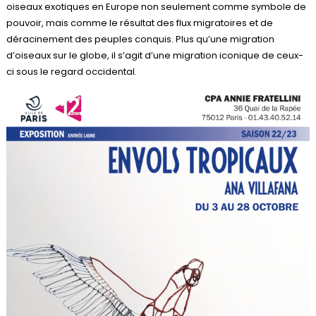
oiseaux exotiques en Europe non seulement comme symbole de
pouvoir, mais comme le résultat des flux migratoires et de
déracinement des peuples conquis. Plus qu’une migration
d’oiseaux sur le globe, il s’agit d’une migration iconique de ceux-
ci sous le regard occidental.