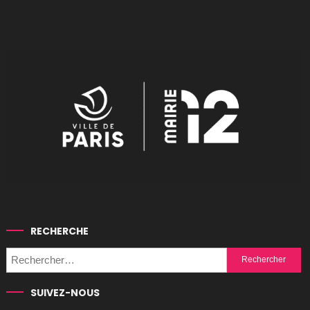
RECHERCHE
Rechercher :
SUIVEZ-NOUS