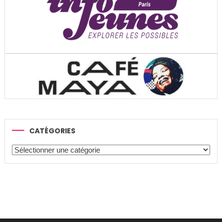
CATÉGORIES
Catégories