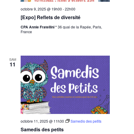
octobre 9, 2025 @ 19h00
-
22h00
[Expo] Reflets de diversité
CPA Annie Fratellini *
36 quai de la Rapée, Paris,
France
SAM
11
octobre 11, 2025 @ 11h30
Samedis des petits
Samedis des petits