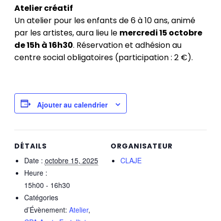
Atelier créatif
Un atelier pour les enfants de 6 à 10 ans, animé
par les artistes, aura lieu le
mercredi 15 octobre
de 15h à 16h30
. Réservation et adhésion au
centre social obligatoires (participation : 2 €).
Ajouter au calendrier
DÉTAILS
ORGANISATEUR
Date :
octobre 15, 2025
CLAJE
Heure :
15h00 - 16h30
Catégories
d’Évènement:
Atelier
,