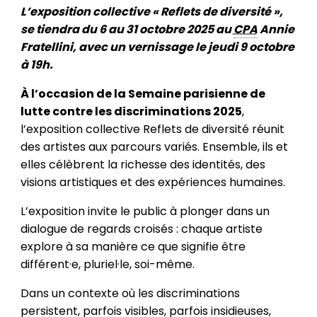
L’exposition collective « Reflets de diversité »,
se tiendra du 6 au 31 octobre 2025 au
CPA
Annie
Fratellini, avec un vernissage le jeudi 9 octobre
à 19h.
À l’occasion de la Semaine parisienne de
lutte contre les discriminations 2025
,
l’exposition collective Reflets de diversité réunit
des artistes aux parcours variés. Ensemble, ils et
elles célèbrent la richesse des identités, des
visions artistiques et des expériences humaines.
L’exposition invite le public à plonger dans un
dialogue de regards croisés : chaque artiste
explore à sa manière ce que signifie être
différent·e, pluriel·le, soi-même.
Dans un contexte où les discriminations
persistent, parfois visibles, parfois insidieuses,