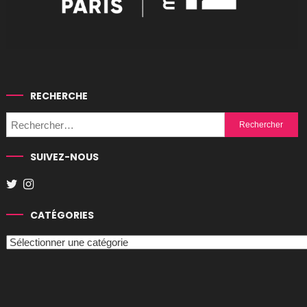
RECHERCHE
Rechercher :
SUIVEZ-NOUS
CATÉGORIES
Catégories