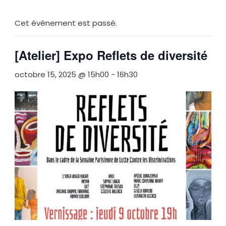
Cet évènement est passé.
[Atelier] Expo Reflets de diversité
octobre 15, 2025 @ 15h00
-
16h30