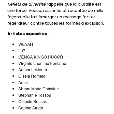
Reflets de diversité
rappelle que la pluralité est
une force. Vécue, ressentie et racontée de mille
façons, elle fait émerger un message fort et
fédérateur contre toutes les formes d’exclusion.
Artistes exposé·es :
WEYAH
Lu7
L’ENGA KINGO HUGOR
Virginie Lhomme Fontaine
Aomar Lekloum
Gisela Romero
Amel
Abram Marie Christine
Stéphanie Tossou
Céleste Bollack
Sophie Singh