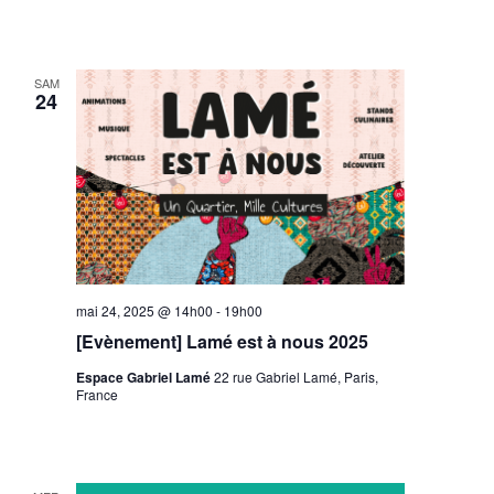
SAM
24
mai 24, 2025 @ 14h00
-
19h00
[Evènement] Lamé est à nous 2025
Espace Gabriel Lamé
22 rue Gabriel Lamé, Paris,
France