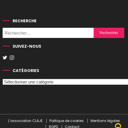
RECHERCHE
Rechercher :
SUIVEZ-NOUS
CATÉGORIES
Catégories
L’association CLAJE
Politique de cookies
Mentions légales
RGPD
Contact