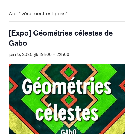
Cet évènement est passé.
[Expo] Géométries célestes de
Gabo
juin 5, 2025 @ 19h00
-
22h00