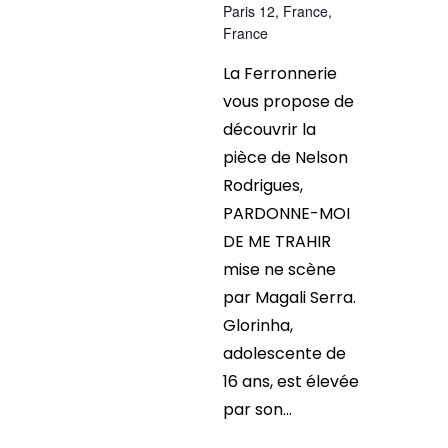
Paris 12, France,
France
La Ferronnerie
vous propose de
découvrir la
pièce de Nelson
Rodrigues,
PARDONNE-MOI
DE ME TRAHIR
mise ne scène
par Magali Serra.
Glorinha,
adolescente de
16 ans, est élevée
par son...