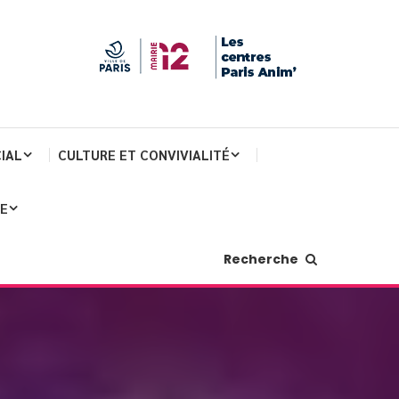
IAL
CULTURE ET CONVIVIALITÉ
JE
Recherche