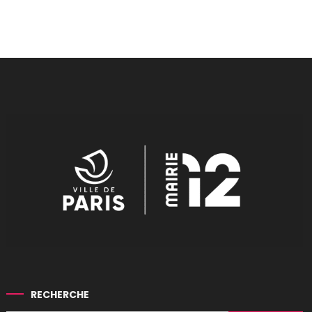
RECHERCHE