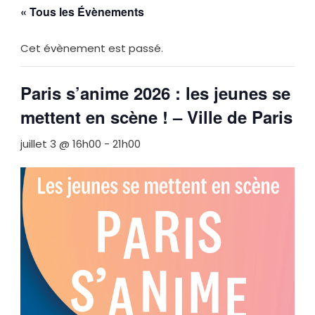
« Tous les Évènements
Cet évènement est passé.
Paris s’anime 2026 : les jeunes se
mettent en scène ! – Ville de Paris
juillet 3 @ 16h00
-
21h00