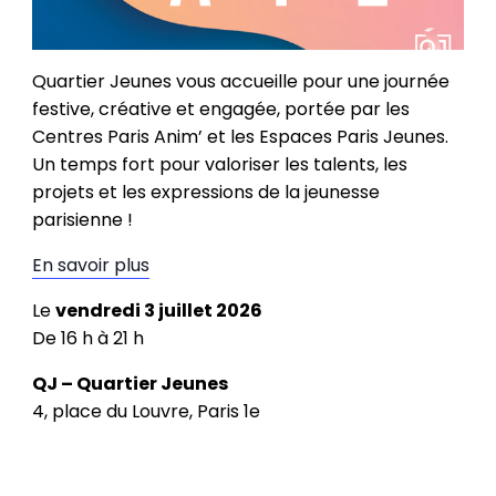
Quartier Jeunes vous accueille pour une journée
festive, créative et engagée, portée par les
Centres Paris Anim’ et les Espaces Paris Jeunes.
Un temps fort pour valoriser les talents, les
projets et les expressions de la jeunesse
parisienne !
En savoir plus
Le
vendredi 3 juillet 2026
De 16 h à 21 h
QJ – Quartier Jeunes
4, place du Louvre, Paris 1e