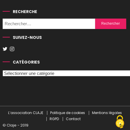
RECHERCHE
Rechercher :
SUIVEZ-NOUS
CATÉGORIES
Catégories
L’association CLAJE
Politique de cookies
Mentions légales
RGPD
Contact
© Claje - 2019