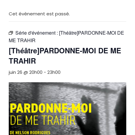
Cet évènement est passé.
Série d'événement :
[Théâtre]PARDONNE-MOI DE
ME TRAHIR
[Théâtre]PARDONNE-MOI DE ME
TRAHIR
juin 26 @ 20h00
-
23h00