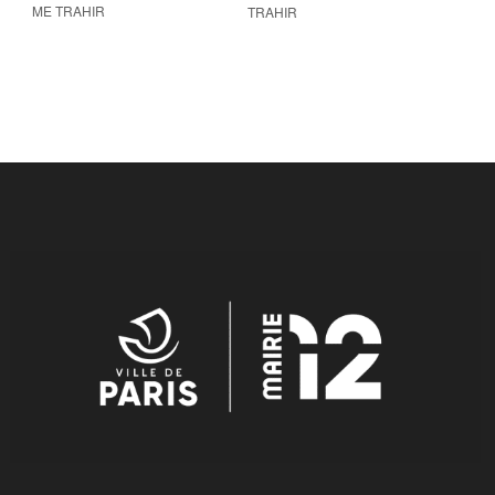
ME TRAHIR
TRAHIR