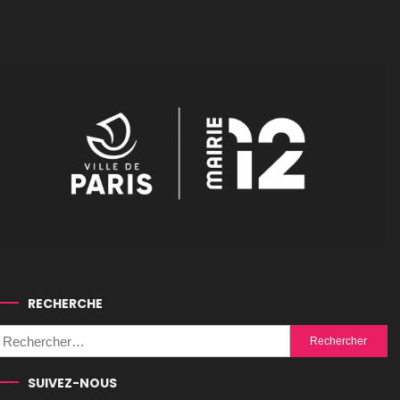
RECHERCHE
Rechercher :
SUIVEZ-NOUS