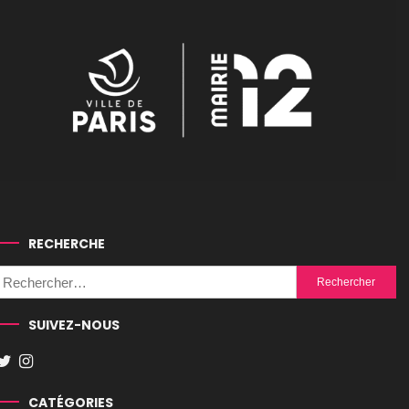
RECHERCHE
Rechercher :
SUIVEZ-NOUS
CATÉGORIES