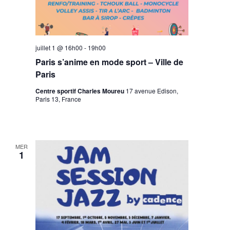
juillet 1 @ 16h00
-
19h00
Paris s’anime en mode sport – Ville de
Paris
Centre sportif Charles Moureu
17 avenue Edison,
Paris 13, France
MER
1