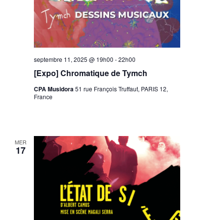
septembre 11, 2025 @ 19h00
-
22h00
[Expo] Chromatique de Tymch
CPA Musidora
51 rue François Truffaut, PARIS 12,
France
MER
17