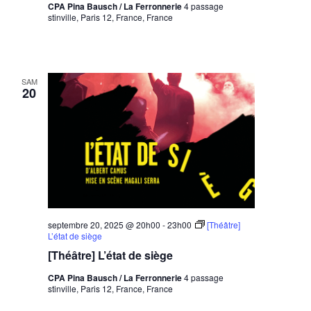
CPA Pina Bausch / La Ferronnerie
4 passage
stinville, Paris 12, France, France
SAM
20
septembre 20, 2025 @ 20h00
-
23h00
[Théâtre]
L’état de siège
[Théâtre] L’état de siège
CPA Pina Bausch / La Ferronnerie
4 passage
stinville, Paris 12, France, France