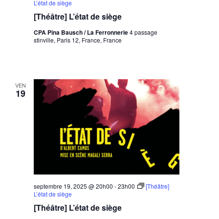
L’état de siège
[Théâtre] L’état de siège
CPA Pina Bausch / La Ferronnerie
4 passage
stinville, Paris 12, France, France
VEN
19
septembre 19, 2025 @ 20h00
-
23h00
[Théâtre]
L’état de siège
[Théâtre] L’état de siège