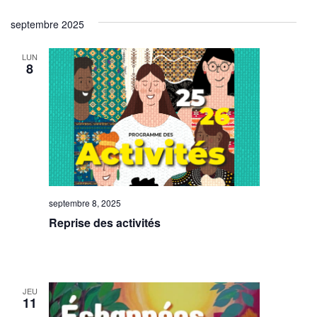
septembre 2025
LUN
8
septembre 8, 2025
Reprise des activités
JEU
11