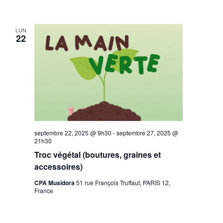
LUN
22
septembre 22, 2025 @ 9h30
-
septembre 27, 2025 @
21h30
Troc végétal (boutures, graines et
accessoires)
CPA Musidora
51 rue François Truffaut, PARIS 12,
France