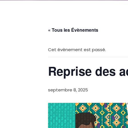
« Tous les Évènements
Cet évènement est passé.
Reprise des ac
septembre 8, 2025