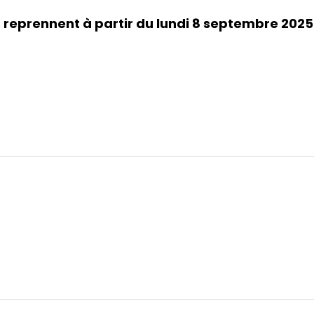
reprennent à partir du lundi 8 septembre 2025