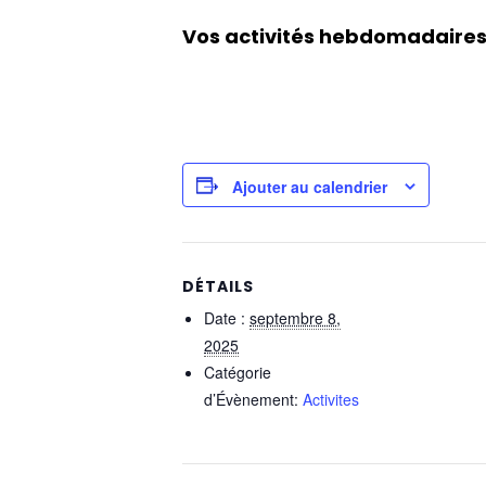
Vos activités hebdomadaires 
Ajouter au calendrier
DÉTAILS
Date :
septembre 8,
2025
Catégorie
d’Évènement:
Activites