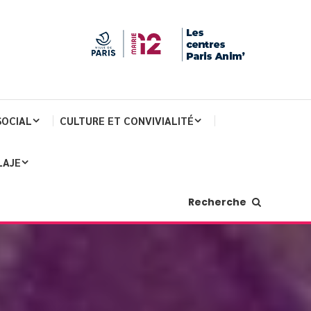
SOCIAL
CULTURE ET CONVIVIALITÉ
LAJE
Recherche