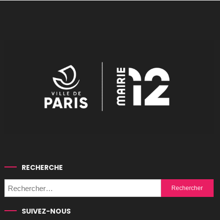
RECHERCHE
Rechercher :
SUIVEZ-NOUS