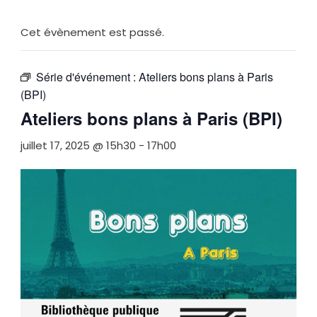
Cet évènement est passé.
Série d'événement :
Ateliers bons plans à Paris
(BPI)
Ateliers bons plans à Paris (BPI)
juillet 17, 2025 @ 15h30
-
17h00