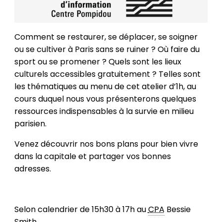
Comment se restaurer, se déplacer, se soigner
ou se cultiver à Paris sans se ruiner ? Où faire du
sport ou se promener ? Quels sont les lieux
culturels accessibles gratuitement ? Telles sont
les thématiques au menu de cet atelier d’1h, au
cours duquel nous vous présenterons quelques
ressources indispensables à la survie en milieu
parisien.
Venez découvrir nos bons plans pour bien vivre
dans la capitale et partager vos bonnes
adresses.
Selon calendrier de 15h30 à 17h au
CPA
Bessie
Smith