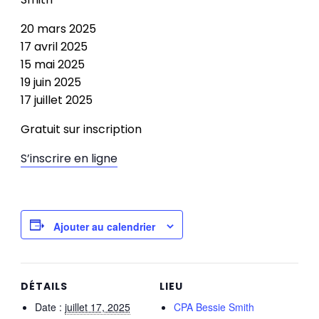
20 mars 2025
17 avril 2025
15 mai 2025
19 juin 2025
17 juillet 2025
Gratuit sur inscription
S’inscrire en ligne
Ajouter au calendrier
DÉTAILS
LIEU
Date :
juillet 17, 2025
CPA Bessie Smith