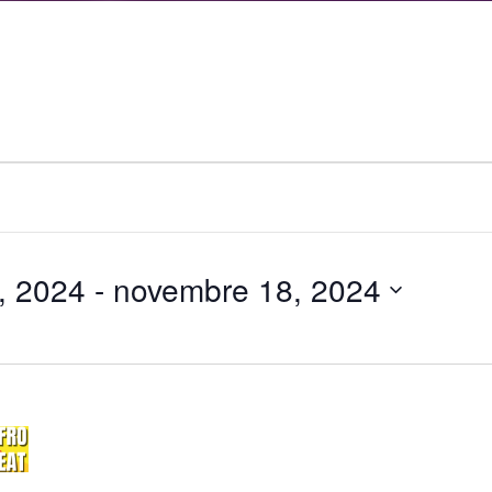
, 2024
 - 
novembre 18, 2024