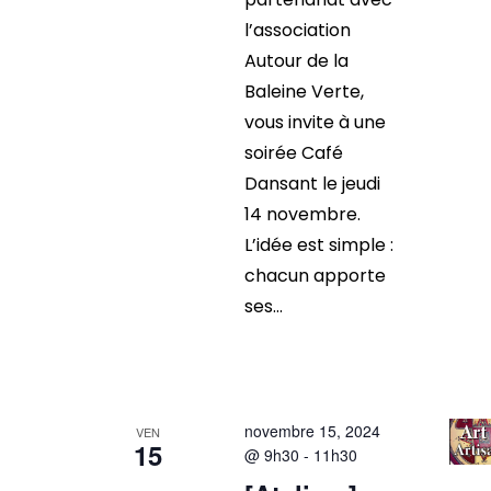
l’association
Autour de la
Baleine Verte,
vous invite à une
soirée Café
Dansant le jeudi
14 novembre.
L’idée est simple :
chacun apporte
ses...
novembre 15, 2024
VEN
15
@ 9h30
-
11h30