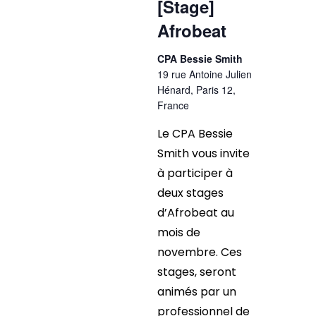
[Stage]
Afrobeat
CPA Bessie Smith
19 rue Antoine Julien
Hénard, Paris 12,
France
Le CPA Bessie
Smith vous invite
à participer à
deux stages
d’Afrobeat au
mois de
novembre. Ces
stages, seront
animés par un
professionnel de