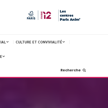
IAL
CULTURE ET CONVIVIALITÉ
JE
Recherche