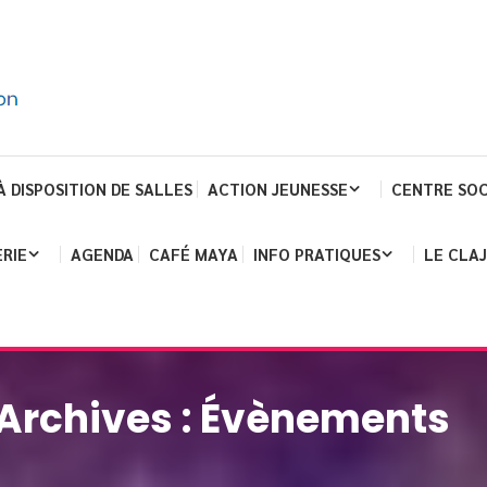
À DISPOSITION DE SALLES
ACTION JEUNESSE
CENTRE SOC
RIE
AGENDA
CAFÉ MAYA
INFO PRATIQUES
LE CLA
Archives :
Évènements