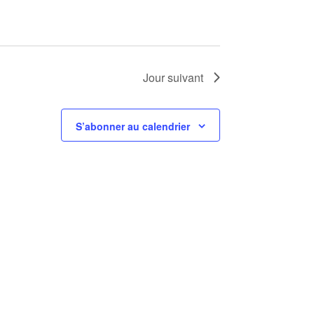
Jour suivant
S’abonner au calendrier