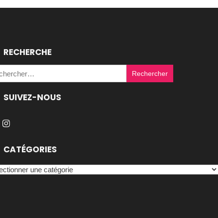
RECHERCHE
Rechercher :
SUIVEZ-NOUS
CATÉGORIES
égories