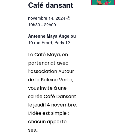
Café dansant
novembre 14, 2024 @
19h30
-
22h00
Antenne Maya Angelou
10 rue Erard, Paris 12
Le Café Maya, en
partenariat avec
l’association Autour
de la Baleine Verte,
vous invite à une
soirée Café Dansant
le jeudi 14 novembre.
L’idée est simple :
chacun apporte
ses...