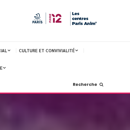
IAL
CULTURE ET CONVIVIALITÉ
JE
Recherche