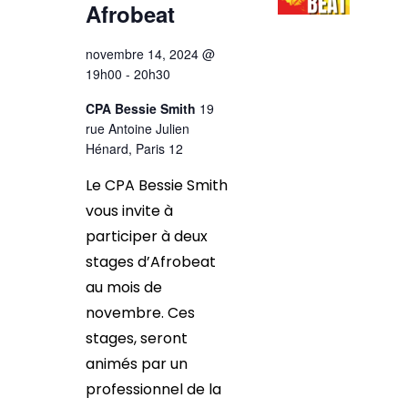
Afrobeat
novembre 14, 2024 @
19h00
-
20h30
CPA Bessie Smith
19
rue Antoine Julien
Hénard, Paris 12
Le CPA Bessie Smith
vous invite à
participer à deux
stages d’Afrobeat
au mois de
novembre. Ces
stages, seront
animés par un
professionnel de la