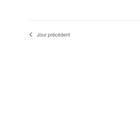
Jour précédent