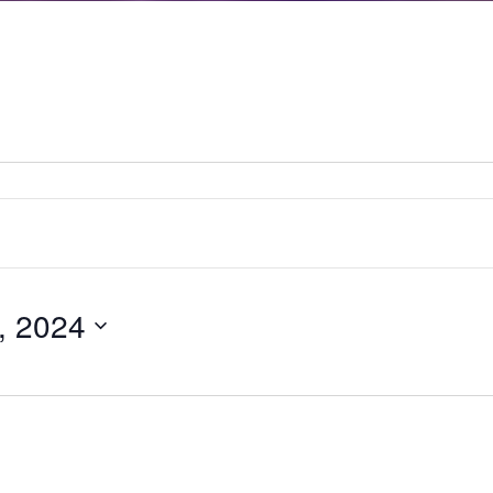
, 2024