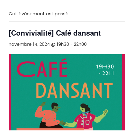
Cet évènement est passé.
[Convivialité] Café dansant
novembre 14, 2024 @ 19h30
-
22h00