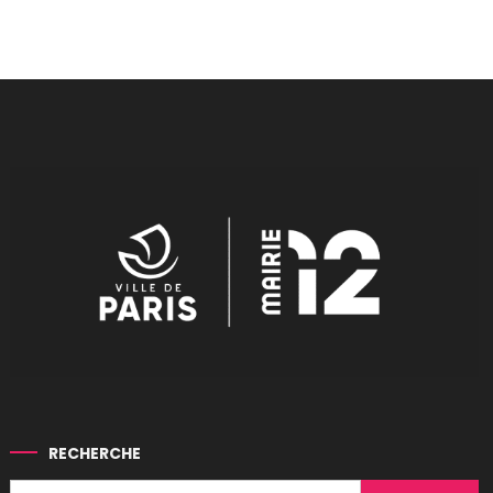
RECHERCHE