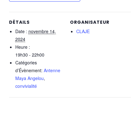
DÉTAILS
ORGANISATEUR
Date :
novembre 14,
CLAJE
2024
Heure :
19h30 - 22h00
Catégories
d’Évènement:
Antenne
Maya Angelou
,
convivialité