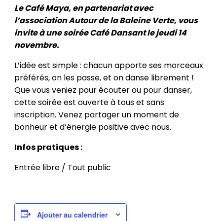
Le Café Maya, en partenariat avec
l’association Autour de la Baleine Verte, vous
invite à une soirée Café Dansant le jeudi 14
novembre.
L’idée est simple : chacun apporte ses morceaux
préférés, on les passe, et on danse librement !
Que vous veniez pour écouter ou pour danser,
cette soirée est ouverte à tous et sans
inscription. Venez partager un moment de
bonheur et d’énergie positive avec nous.
Infos pratiques :
Entrée libre / Tout public
Ajouter au calendrier