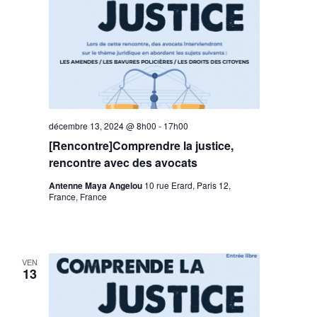
décembre 13, 2024 @ 8h00
-
17h00
[Rencontre]Comprendre la justice,
rencontre avec des avocats
Antenne Maya Angelou
10 rue Erard, Paris 12,
France, France
VEN
13