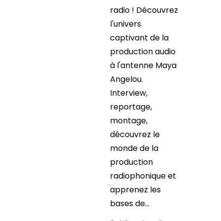
radio ! Découvrez
l'univers
captivant de la
production audio
à l'antenne Maya
Angelou.
Interview,
reportage,
montage,
découvrez le
monde de la
production
radiophonique et
apprenez les
bases de...