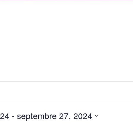
024
 - 
septembre 27, 2024