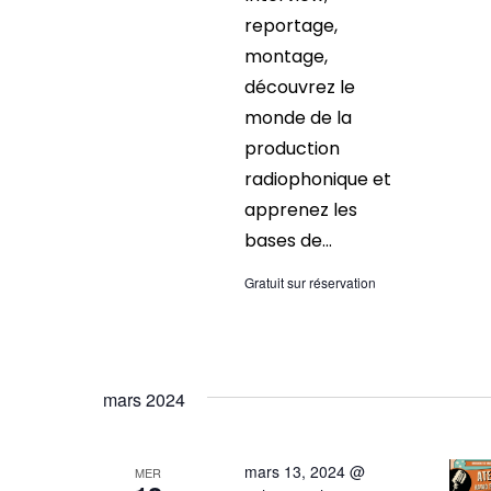
reportage,
montage,
découvrez le
monde de la
production
radiophonique et
apprenez les
bases de...
Gratuit sur réservation
mars 2024
mars 13, 2024 @
MER