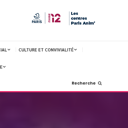
IAL
CULTURE ET CONVIVIALITÉ
JE
Recherche