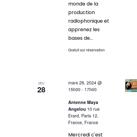
monde de la
production
radiophonique et
apprenez les
bases de...
Gratuit sur réservation
mars 28, 2024 @
JEU
28
15h00
-
17h00
Antenne Maya
Angelou
10 rue
Erard, Paris 12,
France, France
Mercredi c'est