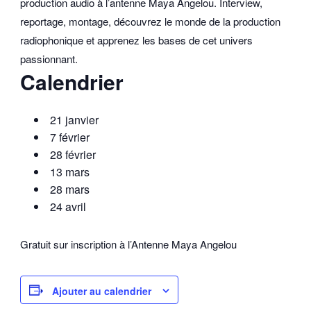
production audio à l’antenne Maya Angelou. Interview,
reportage, montage, découvrez le monde de la production
radiophonique et apprenez les bases de cet univers
passionnant.
Calendrier
21 janvier
7 février
28 février
13 mars
28 mars
24 avril
Gratuit sur inscription à l’Antenne Maya Angelou
Ajouter au calendrier