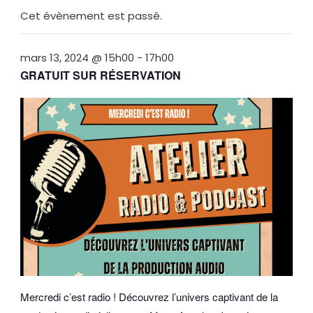
Cet évènement est passé.
mars 13, 2024 @ 15h00
-
17h00
GRATUIT SUR RÉSERVATION
Mercredi c’est radio ! Découvrez l’univers captivant de la