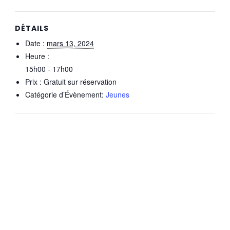
DÉTAILS
Date :
mars 13, 2024
Heure :
15h00 - 17h00
Prix :
Gratuit sur réservation
Catégorie d’Évènement:
Jeunes