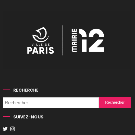
RECHERCHE
Rechercher :
SUIVEZ-NOUS