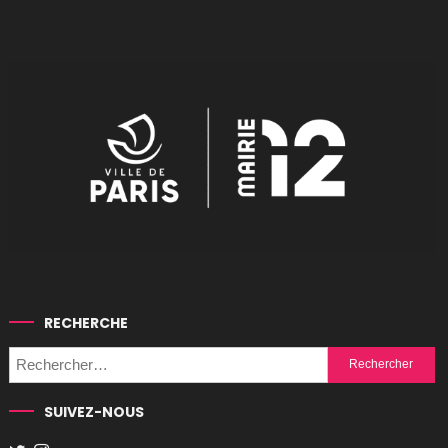
RECHERCHE
Rechercher :
SUIVEZ-NOUS