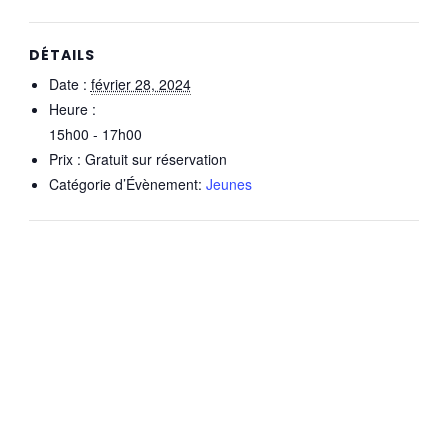
DÉTAILS
Date :
février 28, 2024
Heure :
15h00 - 17h00
Prix :
Gratuit sur réservation
Catégorie d’Évènement:
Jeunes