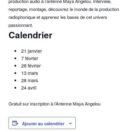
production audio à l’antenne Maya Angelou. Interview,
reportage, montage, découvrez le monde de la production
radiophonique et apprenez les bases de cet univers
passionnant.
Calendrier
21 janvier
7 février
28 février
13 mars
28 mars
24 avril
Gratuit sur inscription à l’Antenne Maya Angelou
Ajouter au calendrier