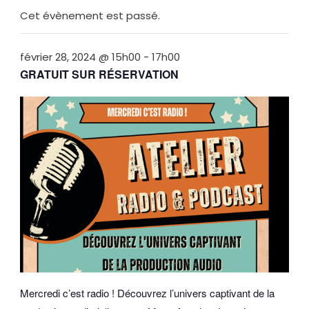
Cet évènement est passé.
février 28, 2024 @ 15h00
-
17h00
GRATUIT SUR RÉSERVATION
Mercredi c’est radio ! Découvrez l’univers captivant de la