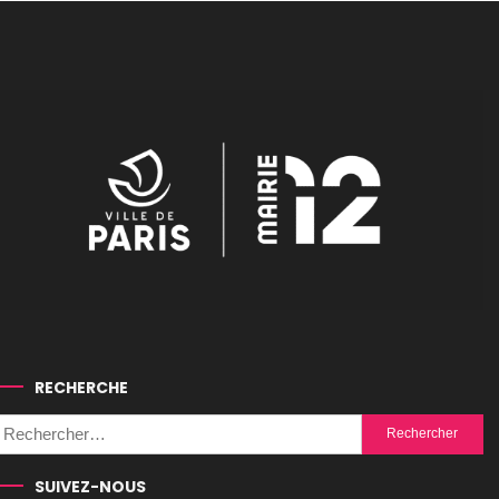
RECHERCHE
Rechercher :
SUIVEZ-NOUS