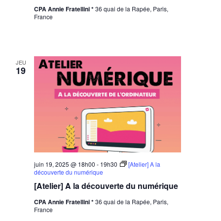
CPA Annie Fratellini *
36 quai de la Rapée, Paris,
France
JEU
19
juin 19, 2025 @ 18h00
-
19h30
[Atelier] A la
découverte du numérique
[Atelier] A la découverte du numérique
CPA Annie Fratellini *
36 quai de la Rapée, Paris,
France