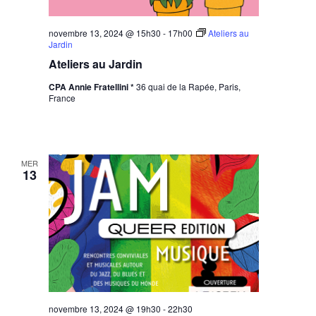
novembre 13, 2024 @ 15h30
-
17h00
Ateliers au
Jardin
Ateliers au Jardin
CPA Annie Fratellini *
36 quai de la Rapée, Paris,
France
MER
13
novembre 13, 2024 @ 19h30
-
22h30