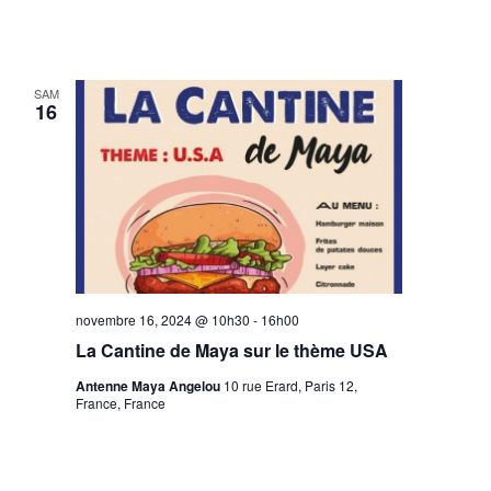
SAM
16
novembre 16, 2024 @ 10h30
-
16h00
La Cantine de Maya sur le thème USA
Antenne Maya Angelou
10 rue Erard, Paris 12,
France, France