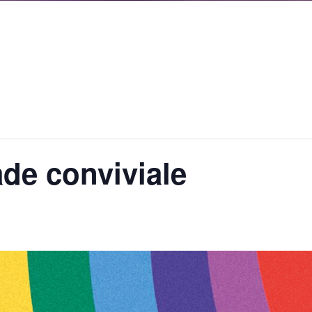
de conviviale