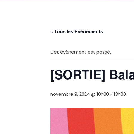
« Tous les Évènements
Cet évènement est passé.
[SORTIE] Bala
novembre 9, 2024 @ 10h00
-
13h00