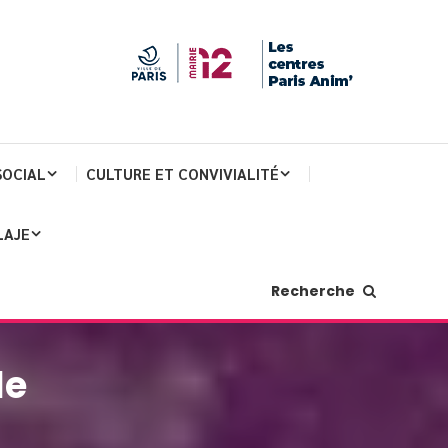
SOCIAL
CULTURE ET CONVIVIALITÉ
LAJE
Recherche
le