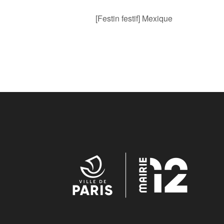
[Festin festif] Mexique