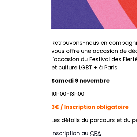
Retrouvons-nous en compagnie po
vous offre une occasion de dé
l’occasion du Festival des Fier
et culture LGBTI+ à Paris.
Samedi 9 novembre
10h00-13h00
3€ / Inscription obligatoire
Les détails du parcours et du 
Inscription au
CPA