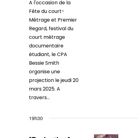
A l'occasion de la
Fête du court-
Métrage et Premier
Regard, festival du
court métrage
documentaire
étudiant, le CPA
Bessie Smith
organise une
projection le jeudi 20
mars 2025. A
travers...
19h30