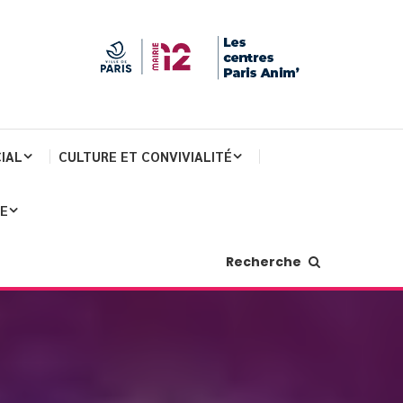
IAL
CULTURE ET CONVIVIALITÉ
JE
Recherche