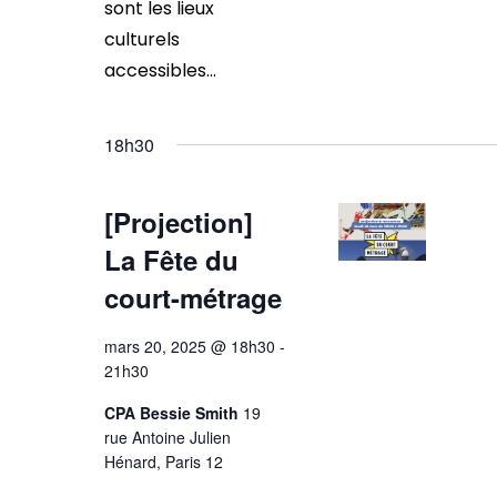
sont les lieux
culturels
accessibles...
18h30
[Projection]
La Fête du
court-métrage
mars 20, 2025 @ 18h30
-
21h30
CPA Bessie Smith
19
rue Antoine Julien
Hénard, Paris 12