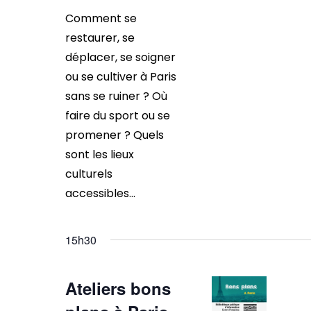
Comment se
restaurer, se
déplacer, se soigner
ou se cultiver à Paris
sans se ruiner ? Où
faire du sport ou se
promener ? Quels
sont les lieux
culturels
accessibles...
15h30
Ateliers bons