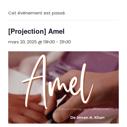
Cet évènement est passé.
[Projection] Amel
mars 20, 2025 @ 19h30
-
21h30