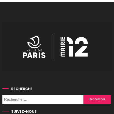
RECHERCHE
Rechercher :
SUIVEZ-NOUS