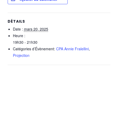
DÉTAILS
Date :
mars 20, 2025
Heure :
19h30 - 21h30
Catégories d’Évènement:
CPA Annie Fralellini
,
Projection