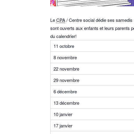
Le
CPA
/ Centre social dédie ses samedis a
sont ouverts aux enfants et leurs parents 
du calendrier!
11 octobre
8 novembre
22 novembre
29 novembre
6 décembre
13 décembre
10 janvier
17 janvier