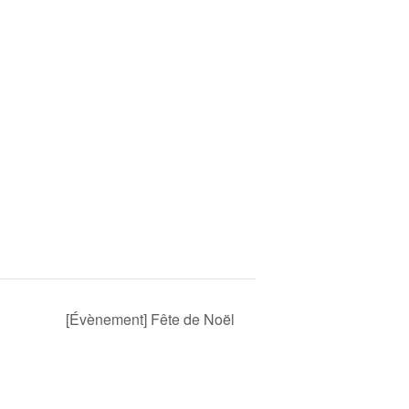
[Évènement] Fête de Noël