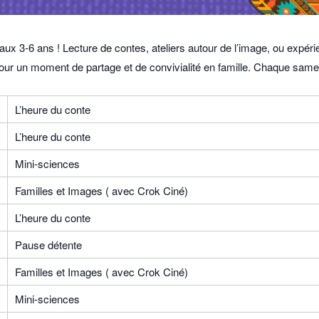
ux 3-6 ans ! Lecture de contes, ateliers autour de l’image, ou expéri
pour un moment de partage et de convivialité en famille. Chaque same
L’heure du conte
L’heure du conte
Mini-sciences
Familles et Images ( avec Crok Ciné)
L’heure du conte
Pause détente
Familles et Images ( avec Crok Ciné)
Mini-sciences