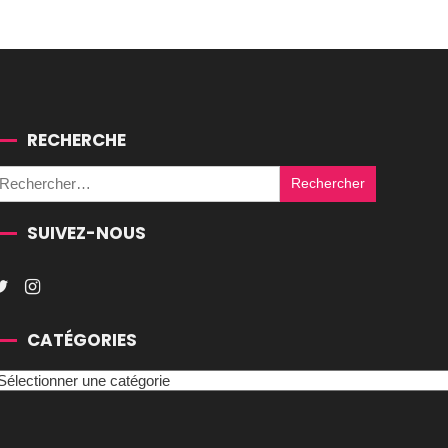
RECHERCHE
Rechercher :
SUIVEZ-NOUS
CATÉGORIES
atégories