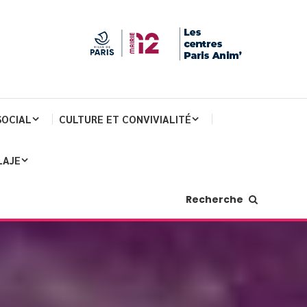
SOCIAL
CULTURE ET CONVIVIALITÉ
LAJE
Recherche