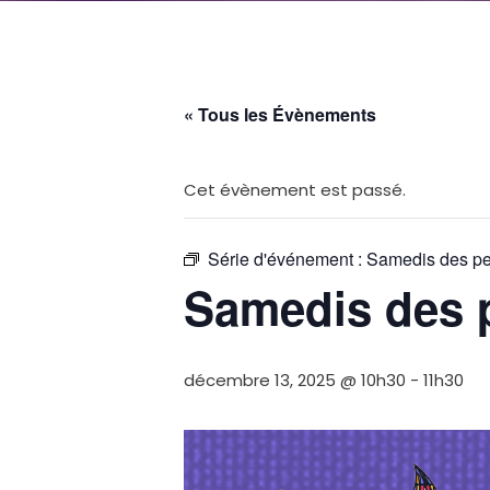
« Tous les Évènements
Cet évènement est passé.
Série d'événement :
Samedis des pet
Samedis des p
décembre 13, 2025 @ 10h30
-
11h30