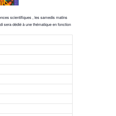
ences scientifiques , les samedis matins
di sera dédié à une thématique en fonction