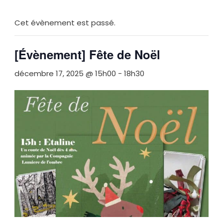
Cet évènement est passé.
[Évènement] Fête de Noël
décembre 17, 2025 @ 15h00
-
18h30