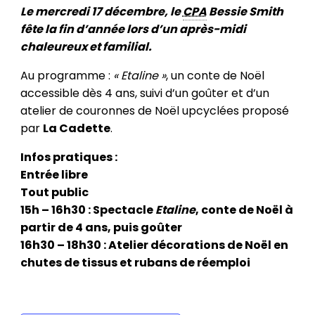
Le mercredi 17 décembre, le
CPA
Bessie Smith
fête la fin d’année lors d’un après-midi
chaleureux et familial.
Au programme :
« Etaline »
, un conte de Noël
accessible dès 4 ans, suivi d’un goûter et d’un
atelier de couronnes de Noël upcyclées proposé
par
La Cadette
.
Infos pratiques :
Entrée libre
Tout public
15h – 16h30 : Spectacle
Etaline
, conte de Noël à
partir de 4 ans, puis goûter
16h30 – 18h30 : Atelier décorations de Noël en
chutes de tissus et rubans de réemploi