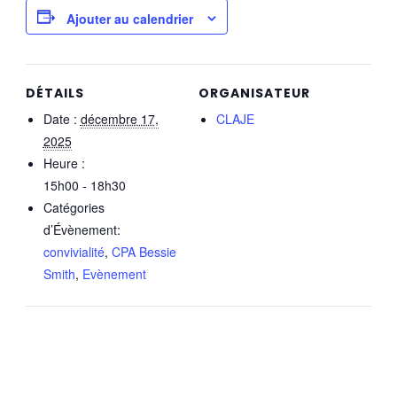
Ajouter au calendrier
DÉTAILS
ORGANISATEUR
Date :
décembre 17,
CLAJE
2025
Heure :
15h00 - 18h30
Catégories
d’Évènement:
convivialité
,
CPA Bessie
Smith
,
Evènement