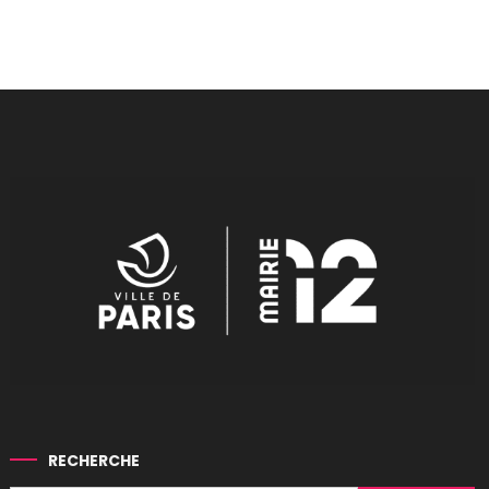
RECHERCHE