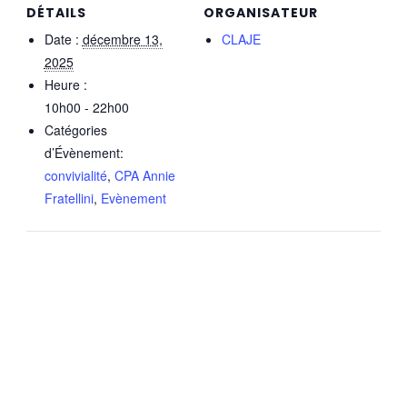
DÉTAILS
ORGANISATEUR
Date :
décembre 13,
CLAJE
2025
Heure :
10h00 - 22h00
Catégories
d’Évènement:
convivialité
,
CPA Annie
Fratellini
,
Evènement