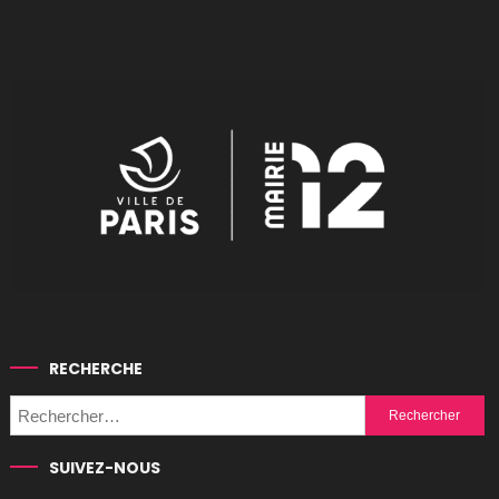
RECHERCHE
Rechercher :
SUIVEZ-NOUS