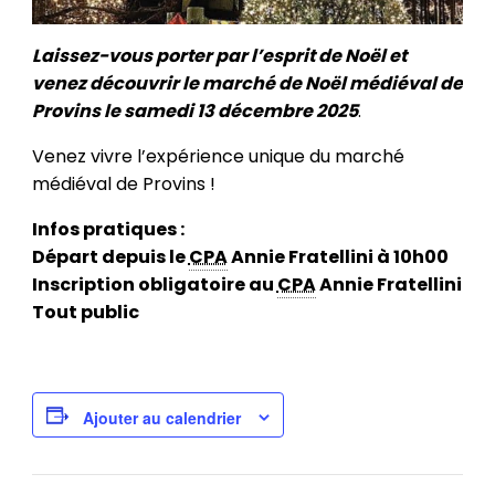
Laissez-vous porter par l’esprit de Noël et
venez découvrir le marché de Noël médiéval de
Provins le samedi 13 décembre 2025
.
Venez vivre l’expérience unique du marché
médiéval de Provins !
Infos pratiques :
Départ depuis le
CPA
Annie Fratellini à 10h00
Inscription obligatoire au
CPA
Annie Fratellini
Tout public
Ajouter au calendrier