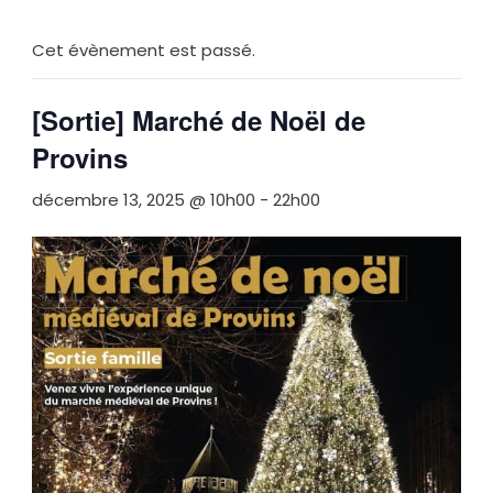
Cet évènement est passé.
[Sortie] Marché de Noël de
Provins
décembre 13, 2025 @ 10h00
-
22h00