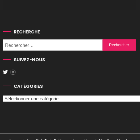
RECHERCHE
Rechercher :
SUIVEZ-NOUS
CATÉGORIES
Catégories