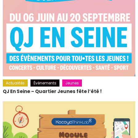
Actualités
Événements
Jeunes
QJ En Seine – Quartier Jeunes fête l’été !