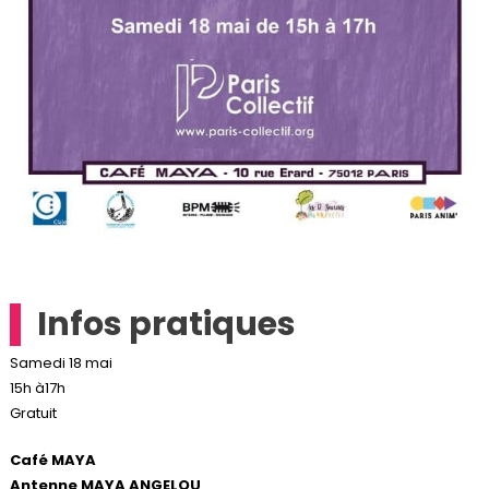
Infos pratiques
Samedi 18 mai
15h à17h
Gratuit
Café MAYA
Antenne MAYA ANGELOU