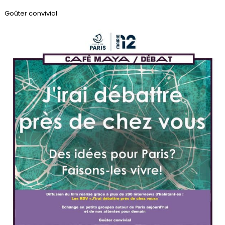
Goûter convivial