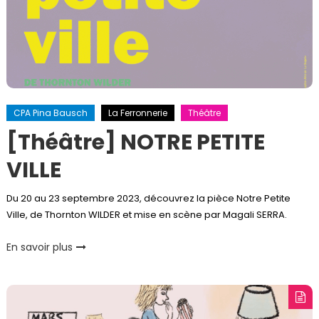
CPA Pina Bausch
La Ferronnerie
Théâtre
[Théâtre] NOTRE PETITE
VILLE
Du 20 au 23 septembre 2023, découvrez la pièce Notre Petite
Ville, de Thornton WILDER et mise en scène par Magali SERRA.
En savoir plus