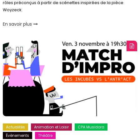
rôles préconçus à partir de scénettes inspirées de la pièce
Woyzeck.
En savoir plus
Actualités
Animation et Loisir
CPA Musidora
Événements
Théâtre