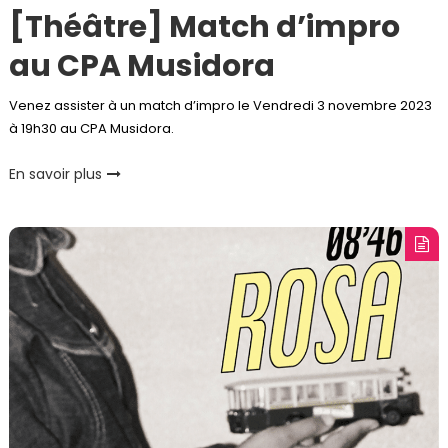
[Théâtre] Match d’impro
au CPA Musidora
Venez assister à un match d’impro le Vendredi 3 novembre 2023
à 19h30 au CPA Musidora.
En savoir plus