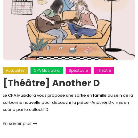
Actualités
CPA Musidora
Spectacle
Théâtre
[Théâtre] Another D
Le CPA Musidora vous propose une sortie en famille au sein de la
sorbonne nouvelle pour découvrir la pièce «Another D», mis en
scène par le collectif D.
En savoir plus