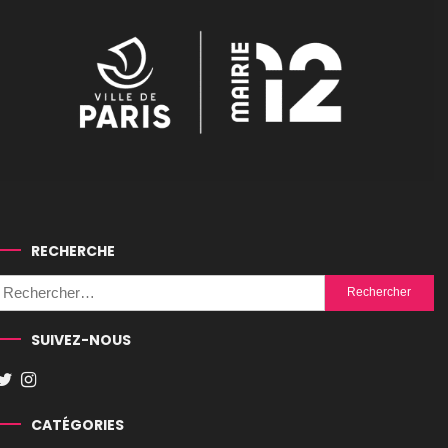
RECHERCHE
Rechercher :
SUIVEZ-NOUS
CATÉGORIES