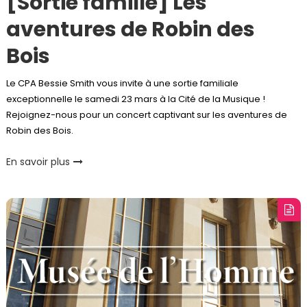
[Sortie famille] Les
aventures de Robin des
Bois
Le CPA Bessie Smith vous invite à une sortie familiale
exceptionnelle le samedi 23 mars à la Cité de la Musique !
Rejoignez-nous pour un concert captivant sur les aventures de
Robin des Bois.
En savoir plus