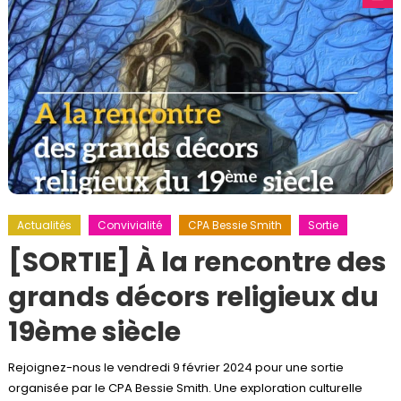
Actualités
Convivialité
CPA Bessie Smith
Sortie
[SORTIE] À la rencontre des
grands décors religieux du
19ème siècle
Rejoignez-nous le vendredi 9 février 2024 pour une sortie
organisée par le CPA Bessie Smith. Une exploration culturelle