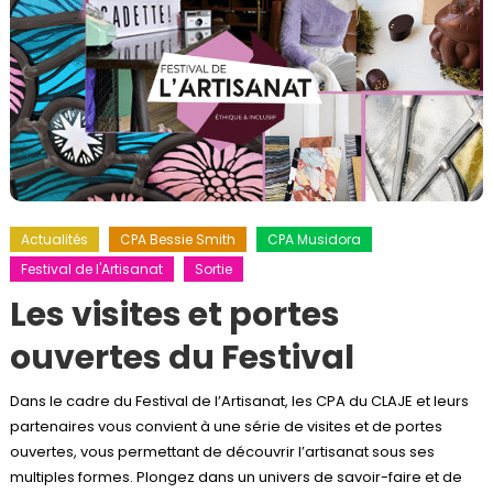
Actualités
CPA Bessie Smith
CPA Musidora
Festival de l'Artisanat
Sortie
Les visites et portes
ouvertes du Festival
Dans le cadre du Festival de l’Artisanat, les CPA du CLAJE et leurs
partenaires vous convient à une série de visites et de portes
ouvertes, vous permettant de découvrir l’artisanat sous ses
multiples formes. Plongez dans un univers de savoir-faire et de