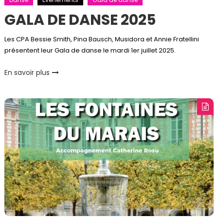
GALA DE DANSE 2025
Les CPA Bessie Smith, Pina Bausch, Musidora et Annie Fratellini
présentent leur Gala de danse le mardi 1er juillet 2025.
En savoir plus