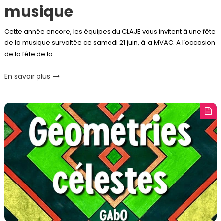
musique
Cette année encore, les équipes du CLAJE vous invitent à une fête
de la musique survoltée ce samedi 21 juin, à la MVAC. A l’occasion
de la fête de la…
En savoir plus