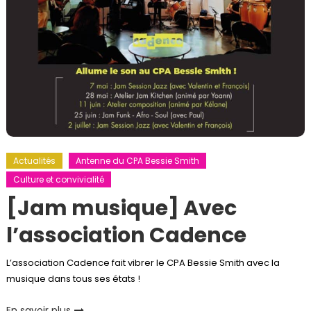
Actualités
Antenne du CPA Bessie Smith
Culture et convivialité
[Jam musique] Avec
l’association Cadence
L’association Cadence fait vibrer le CPA Bessie Smith avec la
musique dans tous ses états !
En savoir plus