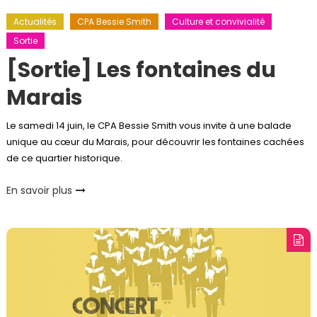
Actualités
CPA Bessie Smith
Culture et convivialité
Sortie
[Sortie] Les fontaines du
Marais
Le samedi 14 juin, le CPA Bessie Smith vous invite à une balade
unique au cœur du Marais, pour découvrir les fontaines cachées
de ce quartier historique.
En savoir plus