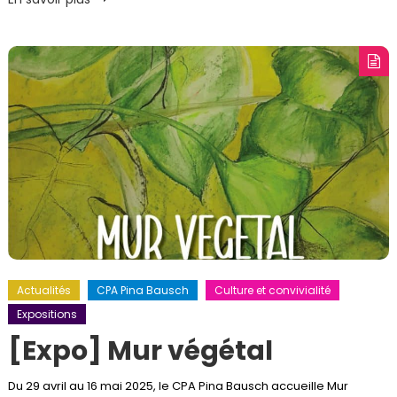
Actualités
CPA Pina Bausch
Culture et convivialité
Expositions
[Expo] Mur végétal
Du 29 avril au 16 mai 2025, le CPA Pina Bausch accueille Mur