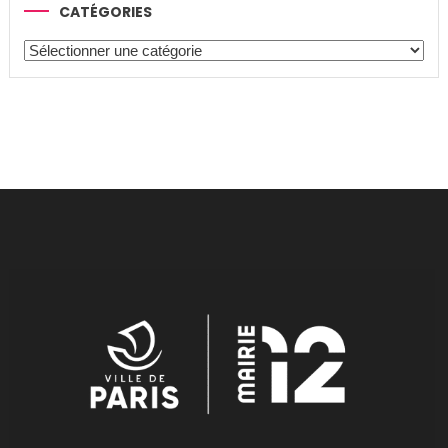
CATÉGORIES
Catégories