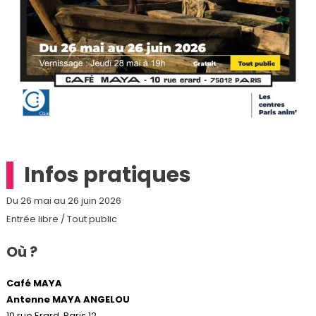
Infos pratiques
Du 26 mai au 26 juin 2026
Entrée libre / Tout public
Où ?
Café MAYA
Antenne MAYA ANGELOU
10 rue Erard, Paris 12