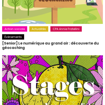
Action sociale
Actualités
CPA Annie Fratellini
Événements
[Senior] Le numérique au grand air : découverte du
géocaching