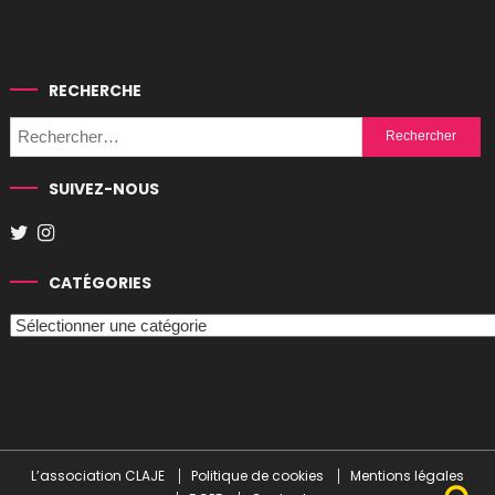
RECHERCHE
Rechercher :
SUIVEZ-NOUS
CATÉGORIES
Catégories
L’association CLAJE
Politique de cookies
Mentions légales