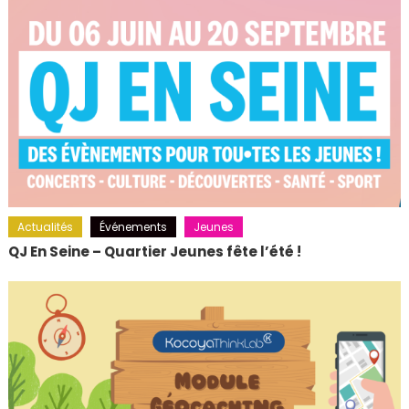
Actualités
Événements
Jeunes
QJ En Seine – Quartier Jeunes fête l’été !