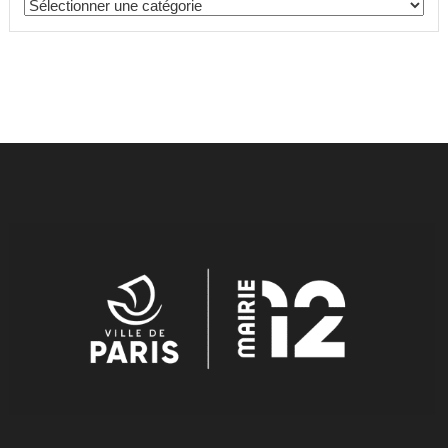
Catégories