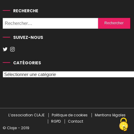
RECHERCHE
Rechercher :
SUIVEZ-NOUS
CATÉGORIES
Catégories
L’association CLAJE
Politique de cookies
Mentions légales
RGPD
Contact
© Claje - 2019