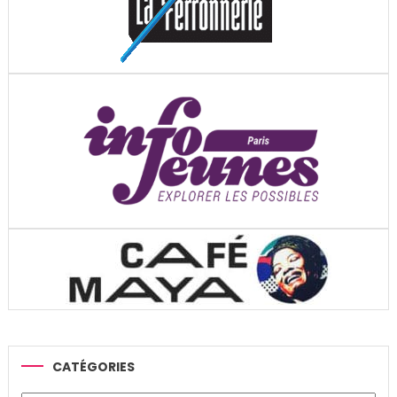
CATÉGORIES