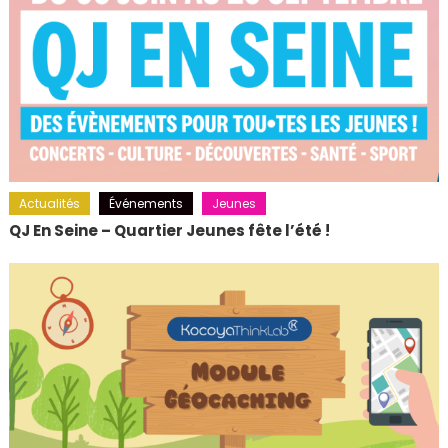
Actualités
Événements
Jeunes
QJ En Seine – Quartier Jeunes fête l’été !