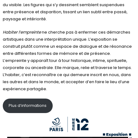
du visible. Les figures qui s’y dessinent semblent suspendues
entre présence et disparition, tissant un lien subtil entre passé,
paysage et intériorité.
Habiter l’empreinte
ne cherche pas à enfermer ces démarches
artistiques dans une interprétation unique. L’exposition se
construit plutôt comme un espace de dialogue et de résonance
entre différentes formes de mémoire et de présence.
L’empreinte y apparaît tour à tour historique, intime, spirituelle,
corporelle ou ancestrale. Elle marque, relie et traverse le temps.
L’habiter, c’est reconnaître ce qui demeure inscrit en nous, dans
les autres et dans le monde, et accepter d’en faire le lieu d’une
expérience partagée.
Plus d’informations