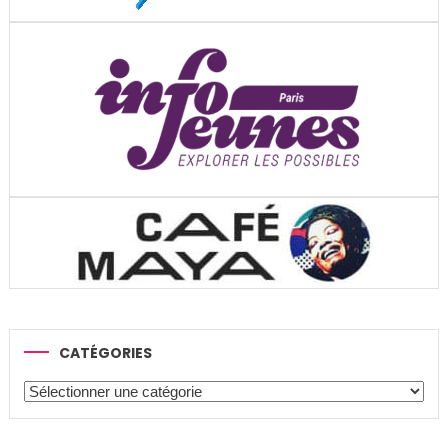
CATÉGORIES
Catégories