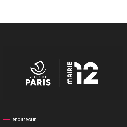
RECHERCHE