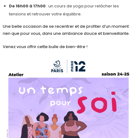
De 16h00 à 17h00
: un cours de yoga pour relâcher les
tensions et retrouver votre équilibre.
Une belle occasion de se recentrer et de profiter d’un moment
rien que pour vous, dans une ambiance douce et bienveillante.
Venez vous offrir cette bulle de bien-être !