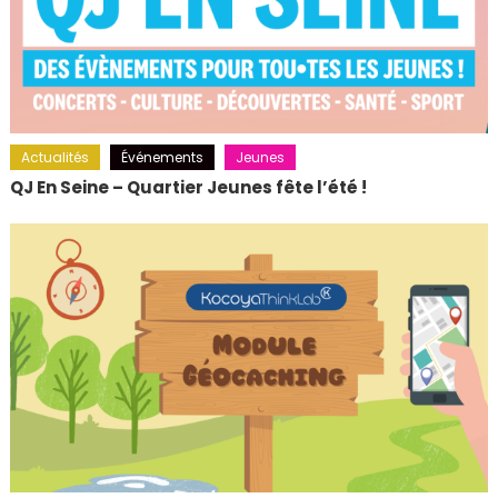
Actualités
Événements
Jeunes
QJ En Seine – Quartier Jeunes fête l’été !